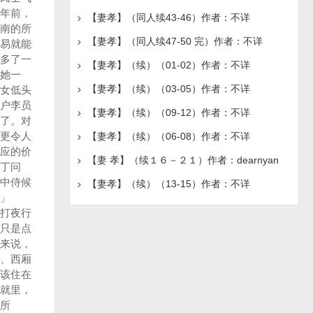
【妻孝】（同人续43-46）作者：不详
【妻孝】（同人续47-50 完）作者：不详
【妻孝】（续）（01-02）作者：不详
【妻孝】（续）（03-05）作者：不详
【妻孝】（续）（09-12）作者：不详
【妻孝】（续）（06-08）作者：不详
【妻 孝】（续１６－２１）作者：dearnyan
【妻孝】（续）（13-15）作者：不详