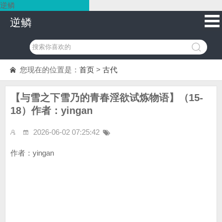
逆鳞
逆鳞
您现在的位置是：
首页
>
古代
【与雪之下雪乃的青春淫欲试炼物语】（15-
18）作者：yingan
2026-06-02 07:25:42
作者：yingan